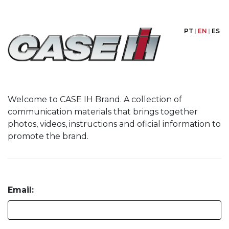
PT
EN
ES
Welcome to CASE IH Brand. A collection of
communication materials that brings together
photos, videos, instructions and oficial information to
promote the brand.
Email: